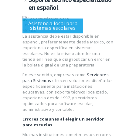
en español
Asistencia local para
sistemas escolares
La asistencia debe estar disponible en
español, preferentemente desde México, con
experiencia específica en sistemas
escolares. No es lo mismo atender una
tienda en línea que diagnosticar un error en
la boleta digital de una preparatoria.
En ese sentido, empresas como
Servidores
para Sistemas
ofrecen soluciones diseñadas
específicamente para instituciones
educativas, con soporte técnico localizado,
experiencia desde 1997, y servidores
optimizados para software escolar,
administrativo y contable.
Errores comunes al elegir un servidor
para escuelas
Muchas instituciones cometen estos errores