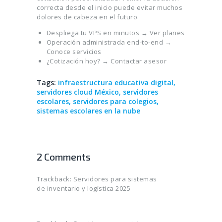
correcta desde el inicio puede evitar muchos
dolores de cabeza en el futuro.
Despliega tu VPS en minutos →
Ver planes
Operación administrada end-to-end →
Conoce servicios
¿Cotización hoy? →
Contactar asesor
Tags:
infraestructura educativa digital
,
servidores cloud México
,
servidores
escolares
,
servidores para colegios
,
sistemas escolares en la nube
2 Comments
Trackback:
Servidores para sistemas
de inventario y logística 2025