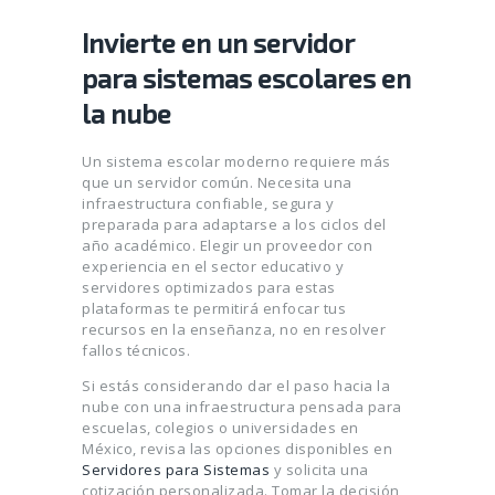
Invierte en un servidor
para sistemas escolares en
la nube
Un sistema escolar moderno requiere más
que un servidor común. Necesita una
infraestructura confiable, segura y
preparada para adaptarse a los ciclos del
año académico. Elegir un proveedor con
experiencia en el sector educativo y
servidores optimizados para estas
plataformas te permitirá enfocar tus
recursos en la enseñanza, no en resolver
fallos técnicos.
Si estás considerando dar el paso hacia la
nube con una infraestructura pensada para
escuelas, colegios o universidades en
México, revisa las opciones disponibles en
Servidores para Sistemas
y solicita una
cotización personalizada. Tomar la decisión