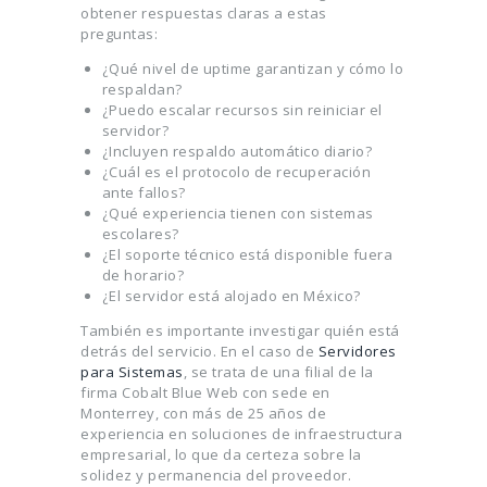
obtener respuestas claras a estas
preguntas:
¿Qué nivel de uptime garantizan y cómo lo
respaldan?
¿Puedo escalar recursos sin reiniciar el
servidor?
¿Incluyen respaldo automático diario?
¿Cuál es el protocolo de recuperación
ante fallos?
¿Qué experiencia tienen con sistemas
escolares?
¿El soporte técnico está disponible fuera
de horario?
¿El servidor está alojado en México?
También es importante investigar quién está
detrás del servicio. En el caso de
Servidores
para Sistemas
, se trata de una filial de la
firma Cobalt Blue Web con sede en
Monterrey, con más de 25 años de
experiencia en soluciones de infraestructura
empresarial, lo que da certeza sobre la
solidez y permanencia del proveedor.