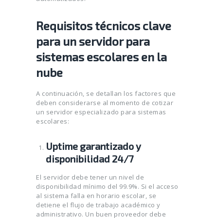
Requisitos técnicos clave
para un servidor para
sistemas escolares en la
nube
A continuación, se detallan los factores que
deben considerarse al momento de cotizar
un servidor especializado para sistemas
escolares:
Uptime garantizado y
disponibilidad 24/7
El servidor debe tener un nivel de
disponibilidad mínimo del 99.9%. Si el acceso
al sistema falla en horario escolar, se
detiene el flujo de trabajo académico y
administrativo. Un buen proveedor debe