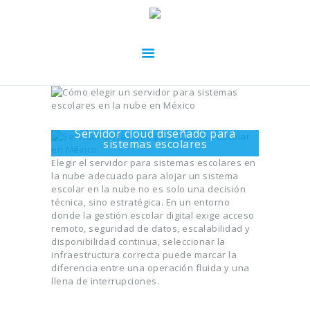
Servidor cloud diseñado para
sistemas escolares
Elegir el servidor para sistemas escolares en
la nube adecuado para alojar un sistema
escolar en la nube no es solo una decisión
técnica, sino estratégica. En un entorno
donde la gestión escolar digital exige acceso
remoto, seguridad de datos, escalabilidad y
disponibilidad continua, seleccionar la
infraestructura correcta puede marcar la
diferencia entre una operación fluida y una
llena de interrupciones.