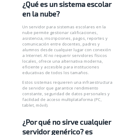
¿Qué es un sistema escolar
en la nube?
Un servidor para sistemas escolares en la
nube permite gestionar calificaciones,
asistencia, inscripciones, pagos, reportes y
comunicación entre docentes, padres y
alumnos desde cualquier lugar con conexión
a Internet. Al no requerir servidores físicos
locales, ofrece una alternativa moderna,
eficiente y accesible para instituciones
educativas de todos los tamaños.
Estos sistemas requieren una infraestructura
de servidor que garantice rendimiento
constante, seguridad de datos personales y
facilidad de acceso multiplataforma (PC,
tablet, móvil).
¿Por qué no sirve cualquier
servidor genérico? es