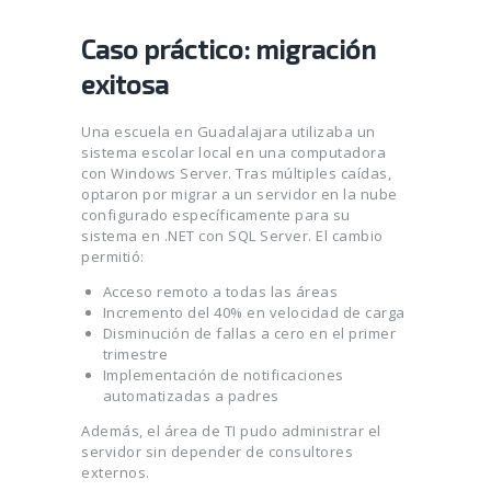
Caso práctico: migración
exitosa
Una escuela en Guadalajara utilizaba un
sistema escolar local en una computadora
con Windows Server. Tras múltiples caídas,
optaron por migrar a un servidor en la nube
configurado específicamente para su
sistema en .NET con SQL Server. El cambio
permitió:
Acceso remoto a todas las áreas
Incremento del 40% en velocidad de carga
Disminución de fallas a cero en el primer
trimestre
Implementación de notificaciones
automatizadas a padres
Además, el área de TI pudo administrar el
servidor sin depender de consultores
externos.