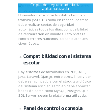
Copia de seguridad diaria
automatizada
El servidor debe cifrar los datos tanto en
tránsito (SSL/TLS) como en reposo. Además,
debe realizar copias de seguridad
automáticas todos los días, con posibilidad
de restauración en minutos. Esto protege
contra errores humanos, caídas o ataques
cibernéticos.
Compatibilidad con el sistema
escolar
Hay sistemas desarrollados en PHP, .NET,
Java, Laravel, Django, entre otros. El servidor
debe ser compatible con el stack tecnológico
del sistema escolar. También debe soportar
bases de datos como MySQL, PostgreSQL o
SQL Server, según la plataforma utilizada.
Panel de control o consola