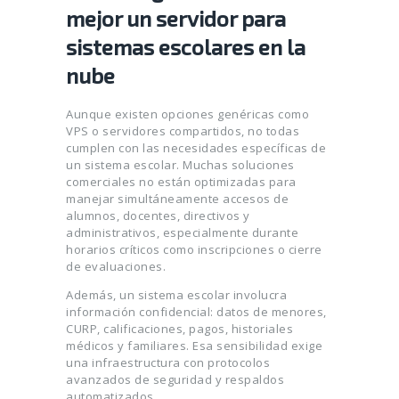
mejor un servidor para
sistemas escolares en la
nube
Aunque existen opciones genéricas como
VPS o servidores compartidos, no todas
cumplen con las necesidades específicas de
un sistema escolar. Muchas soluciones
comerciales no están optimizadas para
manejar simultáneamente accesos de
alumnos, docentes, directivos y
administrativos, especialmente durante
horarios críticos como inscripciones o cierre
de evaluaciones.
Además, un sistema escolar involucra
información confidencial: datos de menores,
CURP, calificaciones, pagos, historiales
médicos y familiares. Esa sensibilidad exige
una infraestructura con protocolos
avanzados de seguridad y respaldos
automatizados.