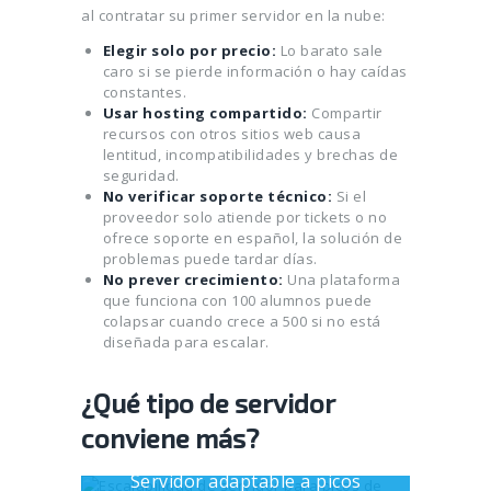
al contratar su primer servidor en la nube:
Elegir solo por precio:
Lo barato sale
caro si se pierde información o hay caídas
constantes.
Usar hosting compartido:
Compartir
recursos con otros sitios web causa
lentitud, incompatibilidades y brechas de
seguridad.
No verificar soporte técnico:
Si el
proveedor solo atiende por tickets o no
ofrece soporte en español, la solución de
problemas puede tardar días.
No prever crecimiento:
Una plataforma
que funciona con 100 alumnos puede
colapsar cuando crece a 500 si no está
diseñada para escalar.
¿Qué tipo de servidor
conviene más?
Servidor adaptable a picos