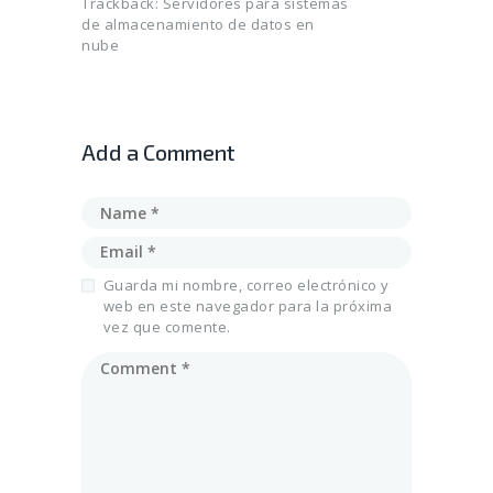
Trackback:
Servidores para sistemas
de almacenamiento de datos en
nube
Add a Comment
Guarda mi nombre, correo electrónico y
web en este navegador para la próxima
vez que comente.