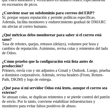
en escenarios de picos.
¿Conviene usar un subdominio para correos del ERP?
Sí, porque separa reputación y permite políticas específicas.
Además, facilita monitoreo y endurecimiento gradual de DMARC
sin afectar al correo humano.
¿Qué métricas debo monitorear para saber si el correo está
sano?
Tasa de rebotes, quejas, retrasos (delays), volumen por hora y
cambios de reputación. Asimismo, revisa colas y reintentos del lado
de Odoo.
¿Cómo pruebo que la configuración está lista antes de
producción?
Primero, envía con y sin adjuntos a Gmail y Outlook. Luego, prueba
a dominios corporativos. Además, revisa headers (From, Return-
Path, DKIM) y logs de entrega.
¿Qué pasa si mi servidor Odoo está lento, aunque el correo sea
externo?
Se atrasan colas, se duplican reintentos y se pierde control del patrón
de envío. Por lo tanto, conviene estabilizar infraestructura y
monitoreo para evitar falsos positivos de abuso.