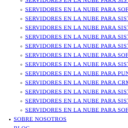
SERVIDORES EN LA NUBE PARA SI
SERVIDORES EN LA NUBE PARA SO
SERVIDORES EN LA NUBE PARA SI
SERVIDORES EN LA NUBE PARA SI
SERVIDORES EN LA NUBE PARA SI
SERVIDORES EN LA NUBE PARA SI
SERVIDORES EN LA NUBE PARA S
SERVIDORES EN LA NUBE PARA SI
SERVIDORES EN LA NUBE PARA PU
SERVIDORES EN LA NUBE PARA CR
SERVIDORES EN LA NUBE PARA SI
SERVIDORES EN LA NUBE PARA SI
SERVIDORES EN LA NUBE PARA S
SOBRE NOSOTROS