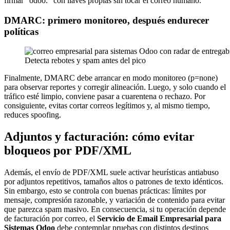
firmar “odoo.” con llaves propias sin tocar el correo humano.
DMARC: primero monitoreo, después endurecer
políticas
Detecta rebotes y spam antes del pico
Finalmente, DMARC debe arrancar en modo monitoreo (p=none)
para observar reportes y corregir alineación. Luego, y solo cuando el
tráfico esté limpio, conviene pasar a cuarentena o rechazo. Por
consiguiente, evitas cortar correos legítimos y, al mismo tiempo,
reduces spoofing.
Adjuntos y facturación: cómo evitar
bloqueos por PDF/XML
Además, el envío de PDF/XML suele activar heurísticas antiabuso
por adjuntos repetitivos, tamaños altos o patrones de texto idénticos.
Sin embargo, esto se controla con buenas prácticas: límites por
mensaje, compresión razonable, y variación de contenido para evitar
que parezca spam masivo. En consecuencia, si tu operación depende
de facturación por correo, el
Servicio de Email Empresarial para
Sistemas Odoo
debe contemplar pruebas con distintos destinos