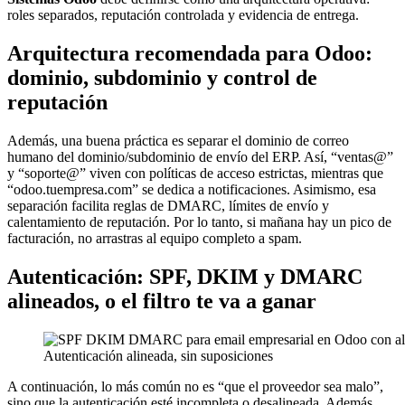
roles separados, reputación controlada y evidencia de entrega.
Arquitectura recomendada para Odoo:
dominio, subdominio y control de
reputación
Además, una buena práctica es separar el dominio de correo
humano del dominio/subdominio de envío del ERP. Así, “ventas@”
y “soporte@” viven con políticas de acceso estrictas, mientras que
“odoo.tuempresa.com” se dedica a notificaciones. Asimismo, esa
separación facilita reglas de DMARC, límites de envío y
calentamiento de reputación. Por lo tanto, si mañana hay un pico de
facturación, no arrastras al equipo completo a spam.
Autenticación: SPF, DKIM y DMARC
alineados, o el filtro te va a ganar
Autenticación alineada, sin suposiciones
A continuación, lo más común no es “que el proveedor sea malo”,
sino que la autenticación esté incompleta o desalineada. Además,