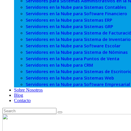
Servidores para Sistemas Administrativos en la 
Servidores en la Nube para Sistemas Contables
Servidores en la Nube para Software Financiero
Servidores en la Nube para Sistemas ERP
Servidores en la Nube para Sistemas GRP
Servidores en la Nube para Sistema de Facturaci
Servidores en la Nube para Sistema de Inventario
Servidores en la Nube para Software Escolar
Servidores en la Nube para Sistema de Nóminas
Servidores en la Nube para Puntos de Venta
Servidores en la Nube para CRM
Servidores en la Nube para Sistemas de Escritori
Servidores en la Nube para Sistemas Web
Servidores en la Nube para Software Empresarial
Sobre Nosotros
Blog
Contacto