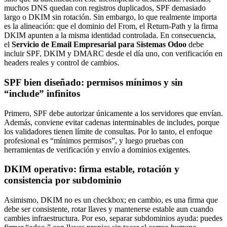
muchos DNS quedan con registros duplicados, SPF demasiado
largo o DKIM sin rotación. Sin embargo, lo que realmente importa
es la alineación: que el dominio del From, el Return-Path y la firma
DKIM apunten a la misma identidad controlada. En consecuencia,
el
Servicio de Email Empresarial para Sistemas Odoo
debe
incluir SPF, DKIM y DMARC desde el día uno, con verificación en
headers reales y control de cambios.
SPF bien diseñado: permisos mínimos y sin
“include” infinitos
Primero, SPF debe autorizar únicamente a los servidores que envían.
Además, conviene evitar cadenas interminables de includes, porque
los validadores tienen límite de consultas. Por lo tanto, el enfoque
profesional es “mínimos permisos”, y luego pruebas con
herramientas de verificación y envío a dominios exigentes.
DKIM operativo: firma estable, rotación y
consistencia por subdominio
Asimismo, DKIM no es un checkbox; en cambio, es una firma que
debe ser consistente, rotar llaves y mantenerse estable aun cuando
cambies infraestructura. Por eso, separar subdominios ayuda: puedes