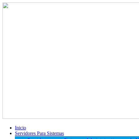
Inicio
Servidores Para Sistemas