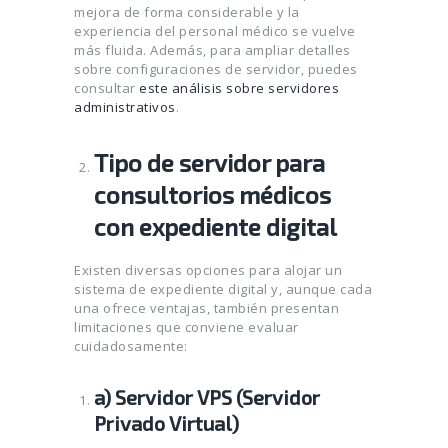
mejora de forma considerable y la
experiencia del personal médico se vuelve
más fluida. Además, para ampliar detalles
sobre configuraciones de servidor, puedes
consultar
este análisis sobre servidores
administrativos
.
Tipo de servidor para
consultorios médicos
con expediente digital
Existen diversas opciones para alojar un
sistema de expediente digital y, aunque cada
una ofrece ventajas, también presentan
limitaciones que conviene evaluar
cuidadosamente:
a) Servidor VPS (Servidor
Privado Virtual)