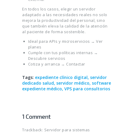
En todos los casos, elegir un servidor
adaptado a las necesidades reales no solo
mejora la productividad del personal, sino
que también eleva la calidad de la atención
al paciente de forma sostenible.
Ideal para APIs y microservicios →
Ver
planes
Cumple con tus políticas internas →
Descubre servicios
Cotiza y arranca →
Contactar
Tags:
expediente clínico digital
,
servidor
dedicado salud
,
servidor médico
,
software
expediente médico
,
VPS para consultorios
1 Comment
Trackback:
Servidor para sistemas