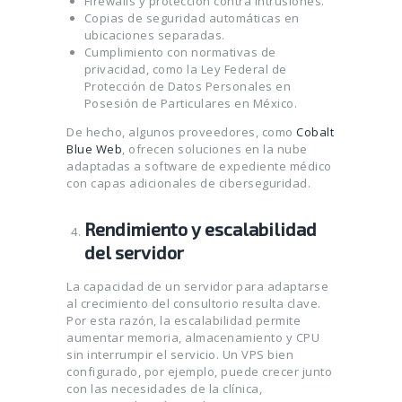
Firewalls y protección contra intrusiones.
Copias de seguridad automáticas en
ubicaciones separadas.
Cumplimiento con normativas de
privacidad, como la Ley Federal de
Protección de Datos Personales en
Posesión de Particulares en México.
De hecho, algunos proveedores, como
Cobalt
Blue Web
, ofrecen soluciones en la nube
adaptadas a software de expediente médico
con capas adicionales de ciberseguridad.
Rendimiento y escalabilidad
del servidor
La capacidad de un servidor para adaptarse
al crecimiento del consultorio resulta clave.
Por esta razón, la escalabilidad permite
aumentar memoria, almacenamiento y CPU
sin interrumpir el servicio. Un VPS bien
configurado, por ejemplo, puede crecer junto
con las necesidades de la clínica,