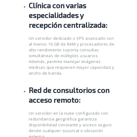
Clínica con varias
especialidades y
recepción centralizada:
Un servidor dedicado o VPS avanzado con
al menos 16 GB de RAM y procesadores de
alto rendimiento soporta consultas
simultáneas de múltiples usuarios.
Además, permite manejar imágenes
médicas que requieren mayor capacidad y
ancho de banda.
Red de consultorios con
acceso remoto:
Un servidor en la nube configurado con
redundancia geográfica garantiza
disponibilidad constante y acceso seguro
desde cualquier sucursal o ubicación
externa.