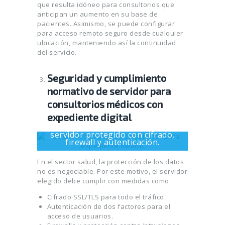
que resulta idóneo para consultorios que
anticipan un aumento en su base de
pacientes. Asimismo, se puede configurar
para acceso remoto seguro desde cualquier
ubicación, manteniendo así la continuidad
del servicio.
Seguridad y cumplimiento
normativo de servidor para
consultorios médicos con
expediente digital
Representación visual de un
servidor protegido con cifrado,
firewall y autenticación.
En el sector salud, la protección de los datos
no es negociable. Por este motivo, el servidor
elegido debe cumplir con medidas como:
Cifrado SSL/TLS para todo el tráfico.
Autenticación de dos factores para el
acceso de usuarios.