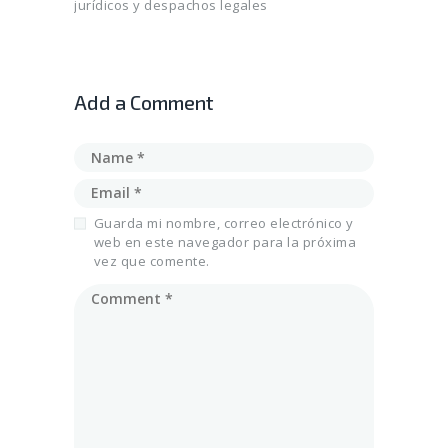
jurídicos y despachos legales
Add a Comment
Guarda mi nombre, correo electrónico y
web en este navegador para la próxima
vez que comente.