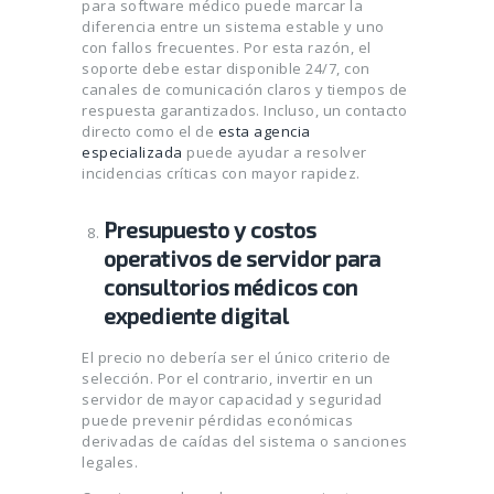
para software médico puede marcar la
diferencia entre un sistema estable y uno
con fallos frecuentes. Por esta razón, el
soporte debe estar disponible 24/7, con
canales de comunicación claros y tiempos de
respuesta garantizados. Incluso, un contacto
directo como el de
esta agencia
especializada
puede ayudar a resolver
incidencias críticas con mayor rapidez.
Presupuesto y costos
operativos de servidor para
consultorios médicos con
expediente digital
El precio no debería ser el único criterio de
selección. Por el contrario, invertir en un
servidor de mayor capacidad y seguridad
puede prevenir pérdidas económicas
derivadas de caídas del sistema o sanciones
legales.