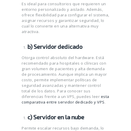
Es ideal para consultorios que requieren un
entorno personalizado y aislado. Además,
ofrece flexibilidad para configurar el sistema,
asignar recursos y garantizar seguridad, lo
cual lo convierte en una alternativa muy
atractiva.
b) Servidor dedicado
Otorga control absoluto del hardware. Está
recomendado para hospitales o clínicas con
gran volumen de pacientes y alta demanda
de procesamiento. Aunque implica un mayor
costo, permite implementar políticas de
seguridad avanzadas y mantener control
total de los datos. Para conocer sus
diferencias frente a un VPS, puedes leer
esta
comparativa entre servidor dedicado y VPS
.
c) Servidor en la nube
Permite escalar recursos bajo demanda, lo