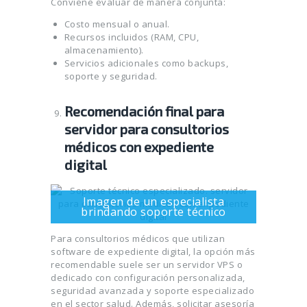
Conviene evaluar de manera conjunta:
Costo mensual o anual.
Recursos incluidos (RAM, CPU,
almacenamiento).
Servicios adicionales como backups,
soporte y seguridad.
Recomendación final para
servidor para consultorios
médicos con expediente
digital
Imagen de un especialista
brindando soporte técnico
Para consultorios médicos que utilizan
software de expediente digital, la opción más
recomendable suele ser un servidor VPS o
dedicado con configuración personalizada,
seguridad avanzada y soporte especializado
en el sector salud. Además, solicitar asesoría