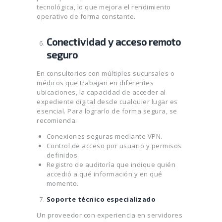
tecnológica, lo que mejora el rendimiento
operativo de forma constante.
Conectividad y acceso remoto
seguro
En consultorios con múltiples sucursales o
médicos que trabajan en diferentes
ubicaciones, la capacidad de acceder al
expediente digital desde cualquier lugar es
esencial. Para lograrlo de forma segura, se
recomienda:
Conexiones seguras mediante VPN.
Control de acceso por usuario y permisos
definidos.
Registro de auditoría que indique quién
accedió a qué información y en qué
momento.
Soporte técnico especializado
Un proveedor con experiencia en servidores