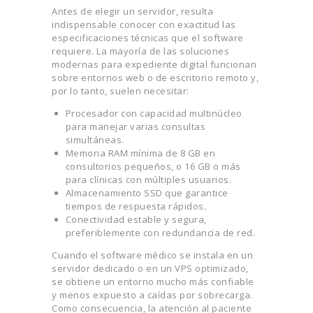
Antes de elegir un servidor, resulta
indispensable conocer con exactitud las
especificaciones técnicas que el software
requiere. La mayoría de las soluciones
modernas para expediente digital funcionan
sobre entornos web o de escritorio remoto y,
por lo tanto, suelen necesitar:
Procesador con capacidad multinúcleo
para manejar varias consultas
simultáneas.
Memoria RAM mínima de 8 GB en
consultorios pequeños, o 16 GB o más
para clínicas con múltiples usuarios.
Almacenamiento SSD que garantice
tiempos de respuesta rápidos.
Conectividad estable y segura,
preferiblemente con redundancia de red.
Cuando el software médico se instala en un
servidor dedicado o en un VPS optimizado,
se obtiene un entorno mucho más confiable
y menos expuesto a caídas por sobrecarga.
Como consecuencia, la atención al paciente