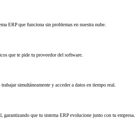
stema ERP que funciona sin problemas en nuestra nube.
os que te pide tu proveedor del software.
 trabajar simultáneamente y acceder a datos en tiempo real.
, garantizando que tu sistema ERP evolucione junto con tu empresa.