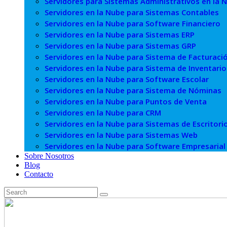
Servidores para Sistemas Administrativos en la 
Servidores en la Nube para Sistemas Contables
Servidores en la Nube para Software Financiero
Servidores en la Nube para Sistemas ERP
Servidores en la Nube para Sistemas GRP
Servidores en la Nube para Sistema de Facturaci
Servidores en la Nube para Sistema de Inventario
Servidores en la Nube para Software Escolar
Servidores en la Nube para Sistema de Nóminas
Servidores en la Nube para Puntos de Venta
Servidores en la Nube para CRM
Servidores en la Nube para Sistemas de Escritori
Servidores en la Nube para Sistemas Web
Servidores en la Nube para Software Empresarial
Sobre Nosotros
Blog
Contacto