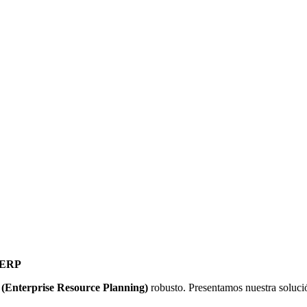
Servidores en la Nube para Sistemas ERP
ERP
(Enterprise Resource Planning)
robusto. Presentamos nuestra solució