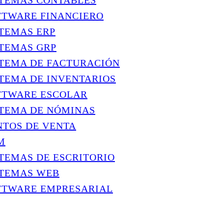
STEMAS CONTABLES
FTWARE FINANCIERO
STEMAS ERP
STEMAS GRP
STEMA DE FACTURACIÓN
STEMA DE INVENTARIOS
OFTWARE ESCOLAR
STEMA DE NÓMINAS
NTOS DE VENTA
M
STEMAS DE ESCRITORIO
STEMAS WEB
OFTWARE EMPRESARIAL