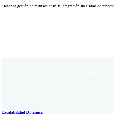
Desde la gestión de recursos hasta la integración sin fisuras de proce
Ventajas 
Escalabilidad Dinámica