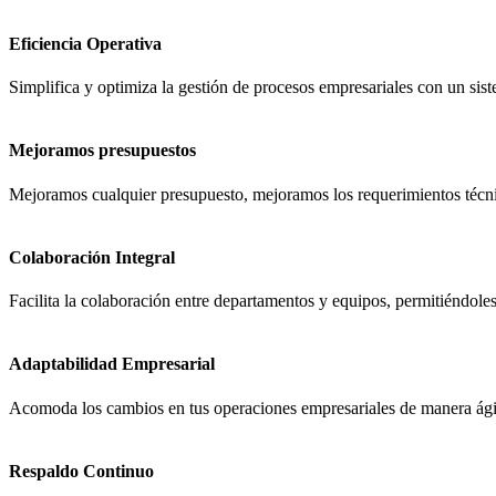
Eficiencia Operativa
Simplifica y optimiza la gestión de procesos empresariales con un si
Mejoramos presupuestos
Mejoramos cualquier presupuesto, mejoramos los requerimientos técnic
Colaboración Integral
Facilita la colaboración entre departamentos y equipos, permitiéndoles
Adaptabilidad Empresarial
Acomoda los cambios en tus operaciones empresariales de manera ágil
Respaldo Continuo