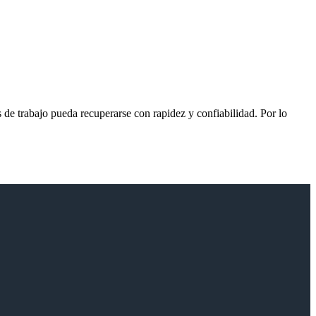
 de trabajo pueda recuperarse con rapidez y confiabilidad. Por lo