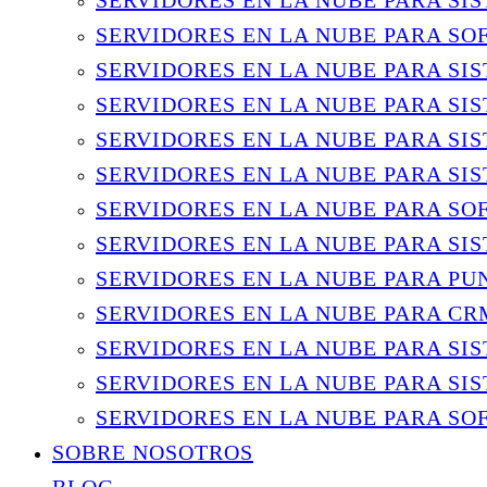
SERVIDORES EN LA NUBE PARA SI
SERVIDORES EN LA NUBE PARA SO
SERVIDORES EN LA NUBE PARA SI
SERVIDORES EN LA NUBE PARA SI
SERVIDORES EN LA NUBE PARA SI
SERVIDORES EN LA NUBE PARA SI
SERVIDORES EN LA NUBE PARA S
SERVIDORES EN LA NUBE PARA SI
SERVIDORES EN LA NUBE PARA PU
SERVIDORES EN LA NUBE PARA CR
SERVIDORES EN LA NUBE PARA SI
SERVIDORES EN LA NUBE PARA SI
SERVIDORES EN LA NUBE PARA S
SOBRE NOSOTROS