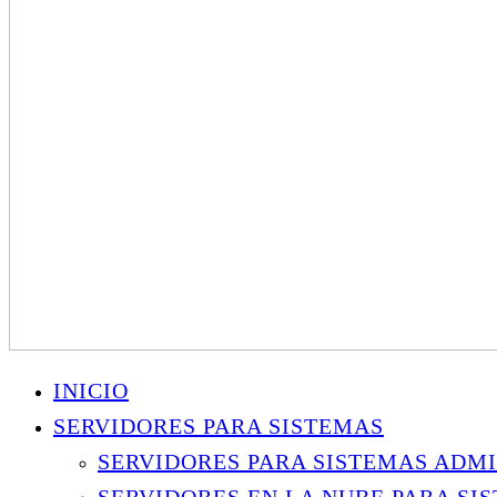
INICIO
SERVIDORES PARA SISTEMAS
SERVIDORES PARA SISTEMAS ADMI