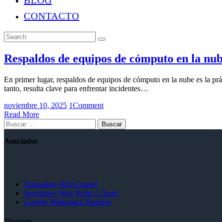
BLOG
CONTACTO
Respaldos de equipos de cómputo en la nu
En primer lugar, respaldos de equipos de cómputo en la nube es la prá
tanto, resulta clave para enfrentar incidentes…
noviembre 10, 2025
1
Comment
Read More
Buscar:
Asociados
Hospedaje Web Cpanel
Servidores Web Nube / Cloud
Google Workspace Partners
Titanium