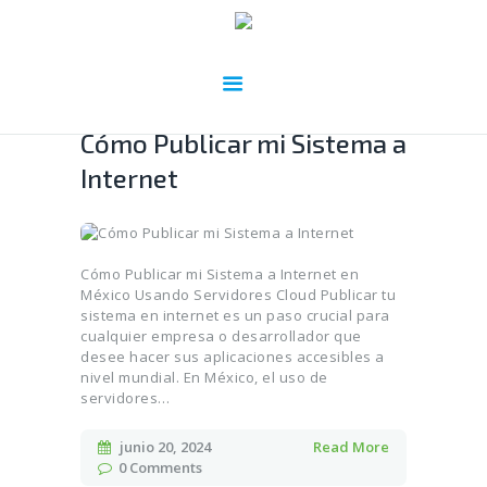
Cómo Publicar mi Sistema a
Internet
Cómo Publicar mi Sistema a Internet en
México Usando Servidores Cloud Publicar tu
sistema en internet es un paso crucial para
cualquier empresa o desarrollador que
desee hacer sus aplicaciones accesibles a
nivel mundial. En México, el uso de
servidores…
junio 20, 2024
Read More
0
Comments