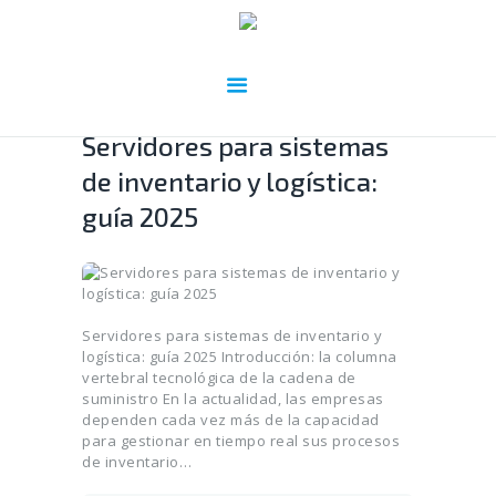
Servidores para sistemas
de inventario y logística:
guía 2025
Servidores para sistemas de inventario y
logística: guía 2025 Introducción: la columna
vertebral tecnológica de la cadena de
suministro En la actualidad, las empresas
dependen cada vez más de la capacidad
para gestionar en tiempo real sus procesos
de inventario…