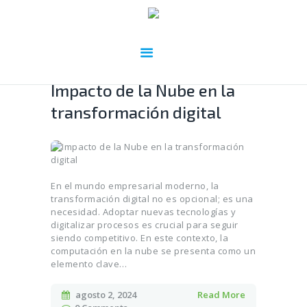
Impacto de la Nube en la
transformación digital
En el mundo empresarial moderno, la
transformación digital no es opcional; es una
necesidad. Adoptar nuevas tecnologías y
digitalizar procesos es crucial para seguir
siendo competitivo. En este contexto, la
computación en la nube se presenta como un
elemento clave…
agosto 2, 2024
Read More