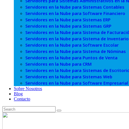
Servidores para Sistemas Administrativos en la 
Servidores en la Nube para Sistemas Contables
Servidores en la Nube para Software Financiero
Servidores en la Nube para Sistemas ERP
Servidores en la Nube para Sistemas GRP
Servidores en la Nube para Sistema de Facturaci
Servidores en la Nube para Sistema de Inventario
Servidores en la Nube para Software Escolar
Servidores en la Nube para Sistema de Nóminas
Servidores en la Nube para Puntos de Venta
Servidores en la Nube para CRM
Servidores en la Nube para Sistemas de Escritori
Servidores en la Nube para Sistemas Web
Servidores en la Nube para Software Empresarial
Sobre Nosotros
Blog
Contacto