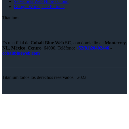
Servidores Web Nube / Cloud
Google Workspace Partners
Titanium
Es una filial de
Cobalt Blue Web SC
, con domicilio en
Monterrey,
NL, México, Centro
, 64000.
Teléfono:
+52(81)20402446
-
cobaltblueweb.com
Titanium todos los derechos reservados - 2023