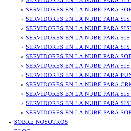
SERVIDORES EN LA NUBE PARA SI
SERVIDORES EN LA NUBE PARA SO
SERVIDORES EN LA NUBE PARA SI
SERVIDORES EN LA NUBE PARA SI
SERVIDORES EN LA NUBE PARA SI
SERVIDORES EN LA NUBE PARA SI
SERVIDORES EN LA NUBE PARA S
SERVIDORES EN LA NUBE PARA SI
SERVIDORES EN LA NUBE PARA PU
SERVIDORES EN LA NUBE PARA CR
SERVIDORES EN LA NUBE PARA SI
SERVIDORES EN LA NUBE PARA SI
SERVIDORES EN LA NUBE PARA S
SOBRE NOSOTROS