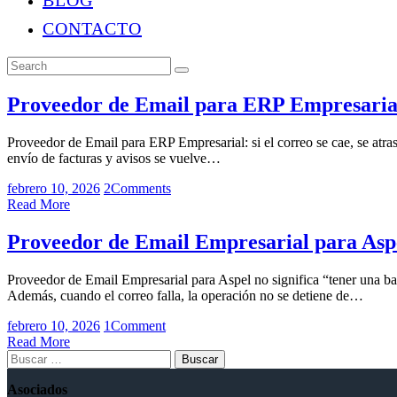
BLOG
CONTACTO
Proveedor de Email para ERP Empresaria
Proveedor de Email para ERP Empresarial: si el correo se cae, se atr
envío de facturas y avisos se vuelve…
febrero 10, 2026
2
Comments
Read More
Proveedor de Email Empresarial para Asp
Proveedor de Email Empresarial para Aspel no significa “tener una ban
Además, cuando el correo falla, la operación no se detiene de…
febrero 10, 2026
1
Comment
Read More
Buscar:
Asociados