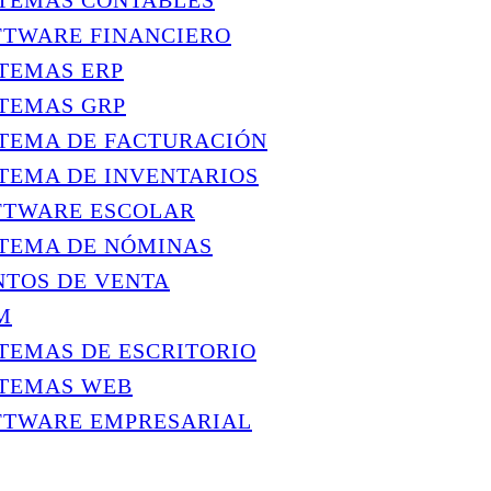
STEMAS CONTABLES
FTWARE FINANCIERO
STEMAS ERP
STEMAS GRP
STEMA DE FACTURACIÓN
STEMA DE INVENTARIOS
OFTWARE ESCOLAR
STEMA DE NÓMINAS
NTOS DE VENTA
M
STEMAS DE ESCRITORIO
STEMAS WEB
OFTWARE EMPRESARIAL