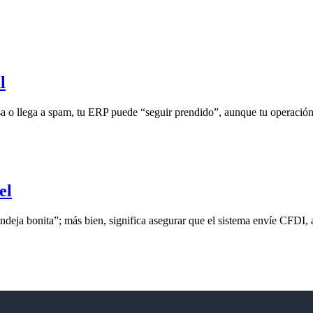
l
asa o llega a spam, tu ERP puede “seguir prendido”, aunque tu operaci
el
deja bonita”; más bien, significa asegurar que el sistema envíe CFDI, a