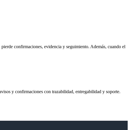
ón pierde confirmaciones, evidencia y seguimiento. Además, cuando el
visos y confirmaciones con trazabilidad, entregabilidad y soporte.