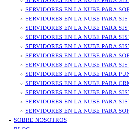
SERVIDORES EN LA NUBE PARA SI
SERVIDORES EN LA NUBE PARA SO
SERVIDORES EN LA NUBE PARA SI
SERVIDORES EN LA NUBE PARA SI
SERVIDORES EN LA NUBE PARA SI
SERVIDORES EN LA NUBE PARA SI
SERVIDORES EN LA NUBE PARA S
SERVIDORES EN LA NUBE PARA SI
SERVIDORES EN LA NUBE PARA PU
SERVIDORES EN LA NUBE PARA CR
SERVIDORES EN LA NUBE PARA SI
SERVIDORES EN LA NUBE PARA SI
SERVIDORES EN LA NUBE PARA S
SOBRE NOSOTROS