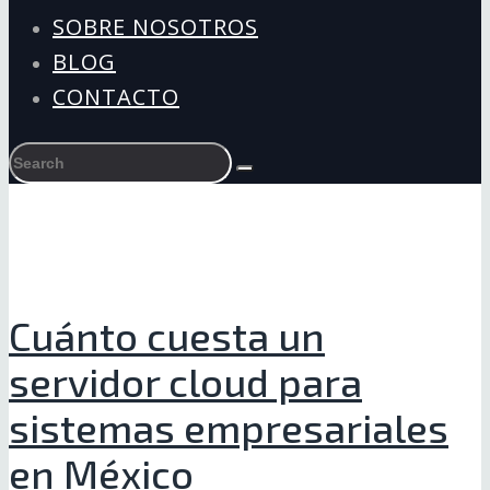
SOBRE NOSOTROS
BLOG
CONTACTO
Cuánto cuesta un
servidor cloud para
sistemas empresariales
en México