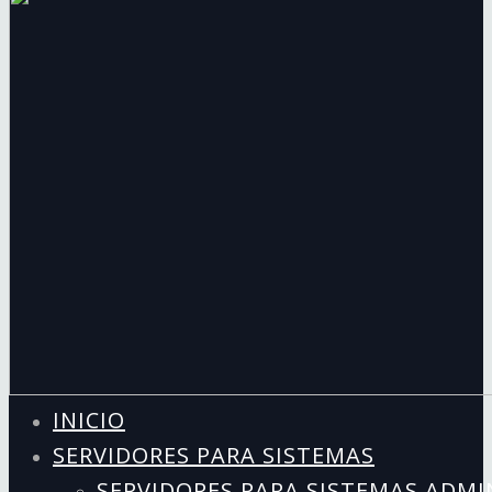
INICIO
SERVIDORES PARA SISTEMAS
SERVIDORES PARA SISTEMAS ADMI