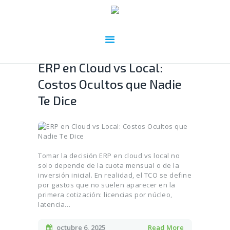
ERP en Cloud vs Local:
Costos Ocultos que Nadie
Te Dice
Tomar la decisión ERP en cloud vs local no
solo depende de la cuota mensual o de la
inversión inicial. En realidad, el TCO se define
por gastos que no suelen aparecer en la
primera cotización: licencias por núcleo,
latencia…
octubre 6, 2025
Read More