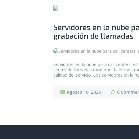
Servidores en la nube pa
grabación de llamadas
Servidores en la nube para call centers: e
centro de llamadas moderno, la infraestru
calidad del servicio. Los servidores en la 
agosto 10, 2025
0
Commen