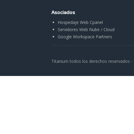
Asociados
Hospedaje Web Cpanel
Servidores Web Nube / Cloud
Google Workspace Partners
Titanium todos los derechos reservados -