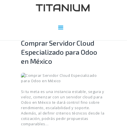
Comprar Servidor Cloud
Especializado para Odoo
en México
Si tu meta es una instancia estable, segura y
veloz, comenzar con un servidor cloud para
Odoo en México te dará control fino sobre
rendimiento, escalabilidad y soporte.
Además, al definir criterios técnicos desde la
cotización, podrás pedir propuestas
comparables…