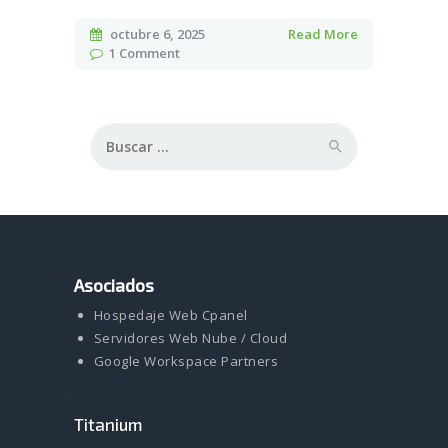
octubre 6, 2025
Read More
1
Comment
Buscar:
Asociados
Hospedaje Web Cpanel
Servidores Web Nube / Cloud
Google Workspace Partners
Titanium