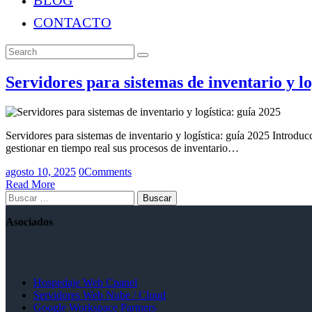
BLOG
CONTACTO
Servidores para sistemas de inventario y lo
Servidores para sistemas de inventario y logística: guía 2025 Introdu
gestionar en tiempo real sus procesos de inventario…
agosto 10, 2025
0
Comments
Read More
Buscar:
Asociados
Hospedaje Web Cpanel
Servidores Web Nube / Cloud
Google Workspace Partners