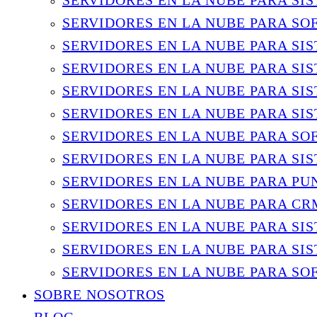
SERVIDORES EN LA NUBE PARA SI
SERVIDORES EN LA NUBE PARA SO
SERVIDORES EN LA NUBE PARA SI
SERVIDORES EN LA NUBE PARA SI
SERVIDORES EN LA NUBE PARA SI
SERVIDORES EN LA NUBE PARA SI
SERVIDORES EN LA NUBE PARA S
SERVIDORES EN LA NUBE PARA SI
SERVIDORES EN LA NUBE PARA PU
SERVIDORES EN LA NUBE PARA CR
SERVIDORES EN LA NUBE PARA SI
SERVIDORES EN LA NUBE PARA SI
SERVIDORES EN LA NUBE PARA S
SOBRE NOSOTROS