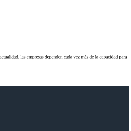
a actualidad, las empresas dependen cada vez más de la capacidad para