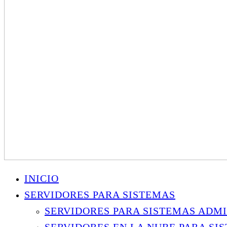
INICIO
SERVIDORES PARA SISTEMAS
SERVIDORES PARA SISTEMAS ADMI