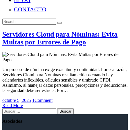
BLOG
CONTACTO
Servidores Cloud para Nóminas: Evita
Multas por Errores de Pago
Un proceso de nómina exige exactitud y continuidad. Por esa razón,
Servidores Cloud para Nóminas resultan críticos cuando hay
calendarios inflexibles, cálculos sensibles y timbrado CFDI.
Asimismo, al manejar datos personales, percepciones y deducciones,
la seguridad debe ser estricta. Por…
octubre 5, 2025
1
Comment
Read More
Buscar:
Asociados