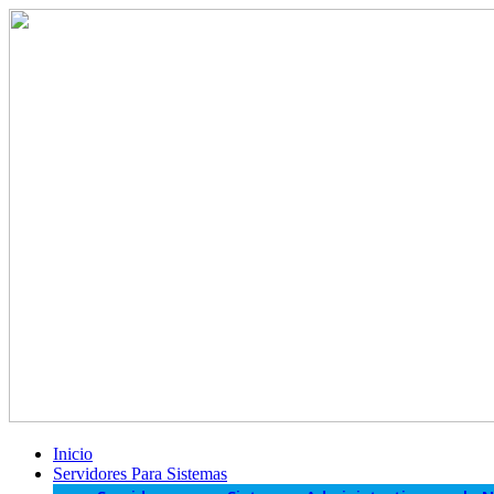
Inicio
Servidores Para Sistemas