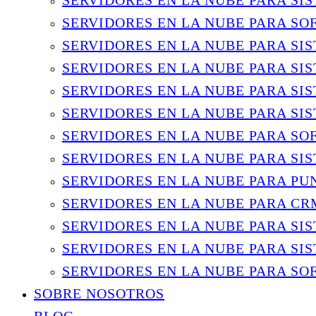
SERVIDORES EN LA NUBE PARA SI
SERVIDORES EN LA NUBE PARA SO
SERVIDORES EN LA NUBE PARA SI
SERVIDORES EN LA NUBE PARA SI
SERVIDORES EN LA NUBE PARA SI
SERVIDORES EN LA NUBE PARA SI
SERVIDORES EN LA NUBE PARA S
SERVIDORES EN LA NUBE PARA SI
SERVIDORES EN LA NUBE PARA PU
SERVIDORES EN LA NUBE PARA CR
SERVIDORES EN LA NUBE PARA SI
SERVIDORES EN LA NUBE PARA SI
SERVIDORES EN LA NUBE PARA S
SOBRE NOSOTROS