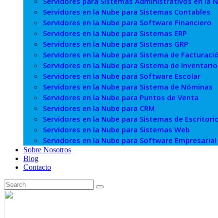
Servidores para Sistemas Administrativos en la 
Servidores en la Nube para Sistemas Contables
Servidores en la Nube para Software Financiero
Servidores en la Nube para Sistemas ERP
Servidores en la Nube para Sistemas GRP
Servidores en la Nube para Sistema de Facturaci
Servidores en la Nube para Sistema de Inventario
Servidores en la Nube para Software Escolar
Servidores en la Nube para Sistema de Nóminas
Servidores en la Nube para Puntos de Venta
Servidores en la Nube para CRM
Servidores en la Nube para Sistemas de Escritori
Servidores en la Nube para Sistemas Web
Servidores en la Nube para Software Empresarial
Sobre Nosotros
Blog
Contacto