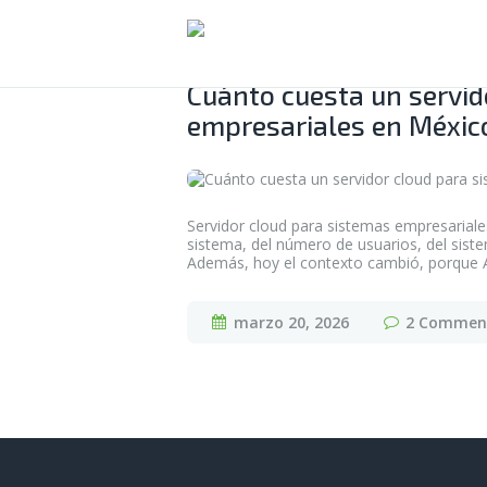
Cuánto cuesta un servid
empresariales en Méxic
Servidor cloud para sistemas empresariale
sistema, del número de usuarios, del sist
Además, hoy el contexto cambió, porque
marzo 20, 2026
2
Commen