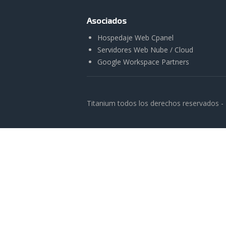
Asociados
Hospedaje Web Cpanel
Servidores Web Nube / Cloud
Google Workspace Partners
Titanium todos los derechos reservados -