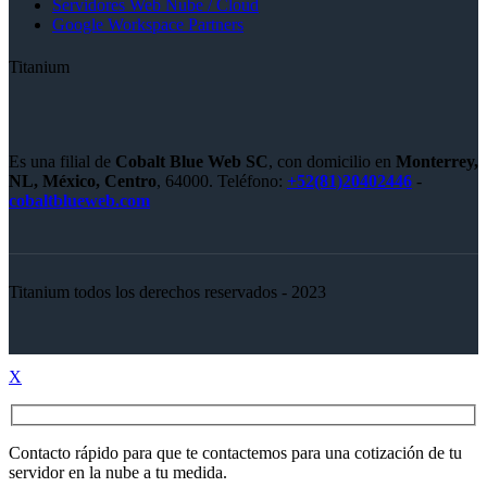
Servidores Web Nube / Cloud
Google Workspace Partners
Titanium
Es una filial de
Cobalt Blue Web SC
, con domicilio en
Monterrey,
NL, México, Centro
, 64000.
Teléfono:
+52(81)20402446
-
cobaltblueweb.com
Titanium todos los derechos reservados - 2023
X
Contacto rápido para que te contactemos para una cotización de tu
servidor en la nube a tu medida.