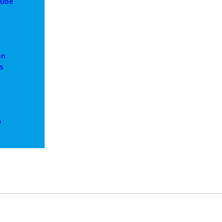
Nube
ón
s
o