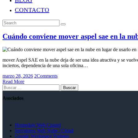
BLOG
CONTACTO
Cuándo conviene mover aspel sae en la nube
mover Aspel SAE en la nube deja de ser una idea atractiva y se vuelve
inciertos, dependencia de una sola oficina…
marzo 28, 2026
2
Comments
Read More
Buscar:
Asociados
Hospedaje Web Cpanel
Servidores Web Nube / Cloud
Google Workspace Partners