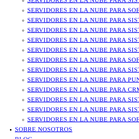
SERVIDORES EN LA NUBE PARA SI
SERVIDORES EN LA NUBE PARA SO
SERVIDORES EN LA NUBE PARA SI
SERVIDORES EN LA NUBE PARA SI
SERVIDORES EN LA NUBE PARA SI
SERVIDORES EN LA NUBE PARA SI
SERVIDORES EN LA NUBE PARA S
SERVIDORES EN LA NUBE PARA SI
SERVIDORES EN LA NUBE PARA PU
SERVIDORES EN LA NUBE PARA CR
SERVIDORES EN LA NUBE PARA SI
SERVIDORES EN LA NUBE PARA SI
SERVIDORES EN LA NUBE PARA S
SOBRE NOSOTROS