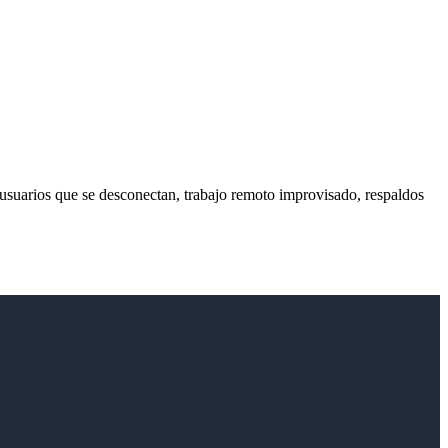
: usuarios que se desconectan, trabajo remoto improvisado, respaldos