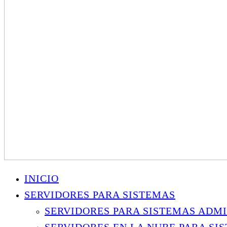
INICIO
SERVIDORES PARA SISTEMAS
SERVIDORES PARA SISTEMAS ADMI