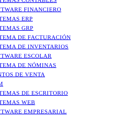
STEMAS CONTABLES
FTWARE FINANCIERO
STEMAS ERP
STEMAS GRP
STEMA DE FACTURACIÓN
STEMA DE INVENTARIOS
OFTWARE ESCOLAR
STEMA DE NÓMINAS
NTOS DE VENTA
M
STEMAS DE ESCRITORIO
STEMAS WEB
OFTWARE EMPRESARIAL