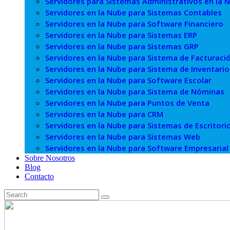
Servidores para Sistemas Administrativos en la 
Servidores en la Nube para Sistemas Contables
Servidores en la Nube para Software Financiero
Servidores en la Nube para Sistemas ERP
Servidores en la Nube para Sistemas GRP
Servidores en la Nube para Sistema de Facturaci
Servidores en la Nube para Sistema de Inventario
Servidores en la Nube para Software Escolar
Servidores en la Nube para Sistema de Nóminas
Servidores en la Nube para Puntos de Venta
Servidores en la Nube para CRM
Servidores en la Nube para Sistemas de Escritori
Servidores en la Nube para Sistemas Web
Servidores en la Nube para Software Empresarial
Sobre Nosotros
Blog
Contacto