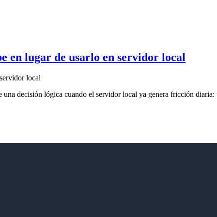
 en lugar de usarlo en servidor local
 una decisión lógica cuando el servidor local ya genera fricción diaria