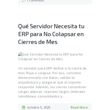
1
Comment
Qué Servidor Necesita tu
ERP para No Colapsar en
Cierres de Mes
Un servidor para ERP define si tu cierre de
mes fluye o colapsa. Por eso, conviene
dimensionarlo con datos, validar la
arquitectura y asegurar que el soporte
responda. Además, los cierres concentran
cargas atípicas: reportes largos, timbrado
simultáneo, consolidados y…
octubre 5, 2025
Read More