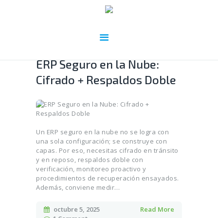
ERP Seguro en la Nube:
Cifrado + Respaldos Doble
Un ERP seguro en la nube no se logra con
una sola configuración; se construye con
capas. Por eso, necesitas cifrado en tránsito
y en reposo, respaldos doble con
verificación, monitoreo proactivo y
procedimientos de recuperación ensayados.
Además, conviene medir…
octubre 5, 2025
Read More