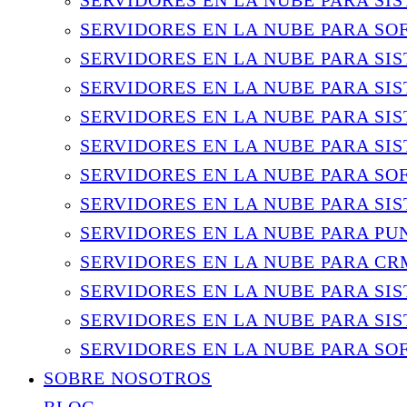
SERVIDORES EN LA NUBE PARA SI
SERVIDORES EN LA NUBE PARA SO
SERVIDORES EN LA NUBE PARA SI
SERVIDORES EN LA NUBE PARA SI
SERVIDORES EN LA NUBE PARA SI
SERVIDORES EN LA NUBE PARA SI
SERVIDORES EN LA NUBE PARA S
SERVIDORES EN LA NUBE PARA SI
SERVIDORES EN LA NUBE PARA PU
SERVIDORES EN LA NUBE PARA CR
SERVIDORES EN LA NUBE PARA SI
SERVIDORES EN LA NUBE PARA SI
SERVIDORES EN LA NUBE PARA S
SOBRE NOSOTROS