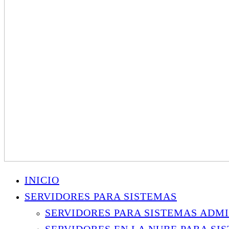
INICIO
SERVIDORES PARA SISTEMAS
SERVIDORES PARA SISTEMAS ADMI