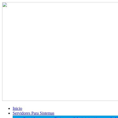
Inicio
Servidores Para Sistemas