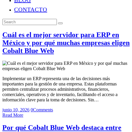
BLOG
CONTACTO
Cuál es el mejor servidor para ERP en
México y por qué muchas empresas eligen
Cobalt Blue Web
Implementar un ERP representa una de las decisiones más
importantes para la gestión de una empresa. Estas plataformas
permiten centralizar procesos administrativos, financieros,
comerciales, operativos y de inventario, facilitando el acceso a
información clave para la toma de decisiones. Sin…
junio 10, 2026
0
Comments
Read More
Por qué Cobalt Blue Web destaca entre