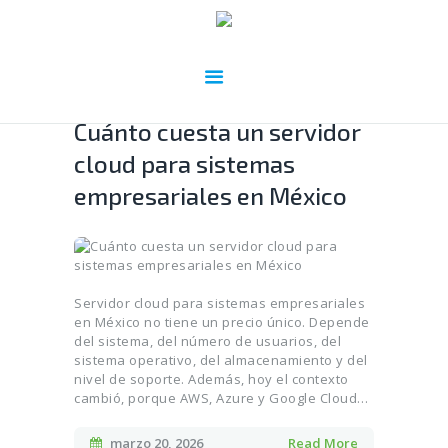
Cuánto cuesta un servidor
cloud para sistemas
empresariales en México
Servidor cloud para sistemas empresariales
en México no tiene un precio único. Depende
del sistema, del número de usuarios, del
sistema operativo, del almacenamiento y del
nivel de soporte. Además, hoy el contexto
cambió, porque AWS, Azure y Google Cloud…
marzo 20, 2026
Read More