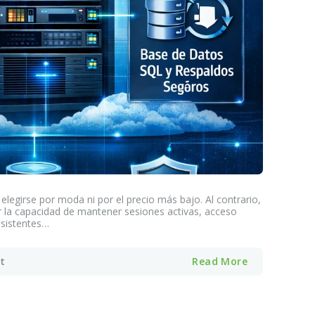
elegirse por moda ni por el precio más bajo. Al contrario,
or la capacidad de mantener sesiones activas, acceso
nsistentes…
t
Read More