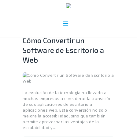
Cómo Convertir un
Software de Escritorio a
Web
La evolución de la tecnología ha llevado a
muchas empresas a considerar la transición
de sus aplicaciones de escritorio a
aplicaciones web. Esta conversión no solo
mejora la accesibilidad, sino que también
permite aprovechar las ventajas de la
escalabilidad y…