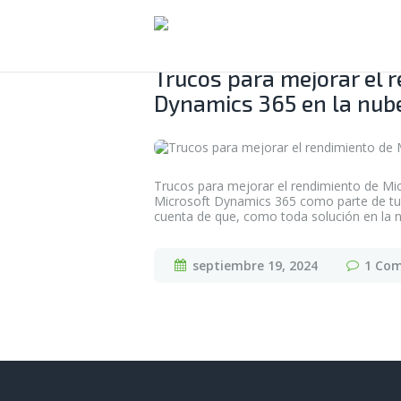
Trucos para mejorar el 
Dynamics 365 en la nub
Trucos para mejorar el rendimiento de Mi
Microsoft Dynamics 365 como parte de tu 
cuenta de que, como toda solución en la 
septiembre 19, 2024
1
Co