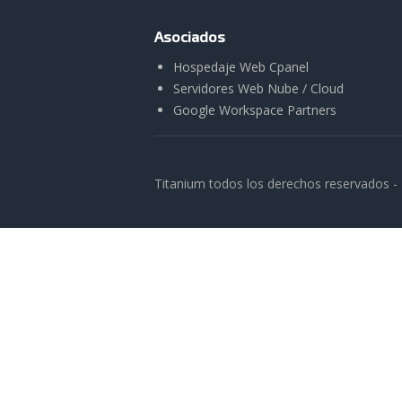
Asociados
Hospedaje Web Cpanel
Servidores Web Nube / Cloud
Google Workspace Partners
Titanium todos los derechos reservados -