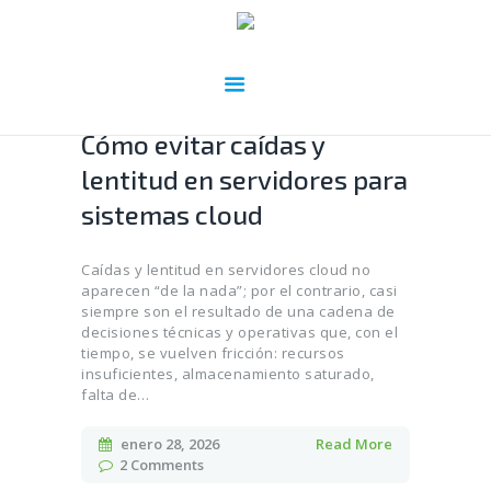
Cómo evitar caídas y
lentitud en servidores para
sistemas cloud
Caídas y lentitud en servidores cloud no
aparecen “de la nada”; por el contrario, casi
siempre son el resultado de una cadena de
decisiones técnicas y operativas que, con el
tiempo, se vuelven fricción: recursos
insuficientes, almacenamiento saturado,
falta de…
enero 28, 2026
Read More
2
Comments