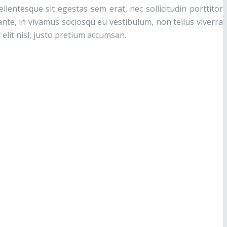
lentesque sit egestas sem erat, nec sollicitudin porttitor
ante, in vivamus sociosqu eu vestibulum, non tellus viverra
elit nisl, justo pretium accumsan.