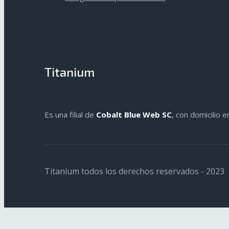
Titanium
Es una filial de
Cobalt Blue Web SC
, con domicilio 
Titanium todos los derechos reservados - 2023