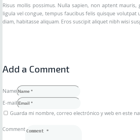
Risus mollis possimus. Nulla sapien, non aptent mauris, g
ligula vel congue, tempus faucibus felis quisque volutpat 
diam, habitasse aliquam. Eros suscipit aliquet nibh wisi su
Add a Comment
Name
E-mail
Guarda mi nombre, correo electrónico y web en este n
Comment