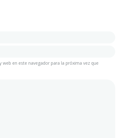
y web en este navegador para la próxima vez que