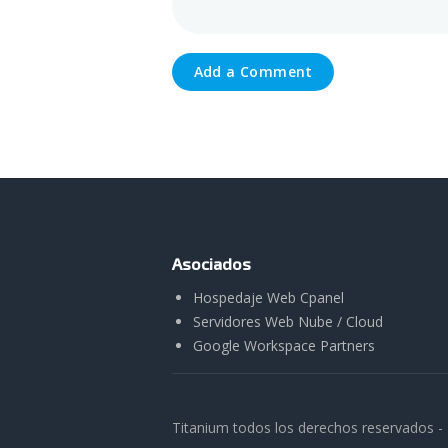
Asociados
Hospedaje Web Cpanel
Servidores Web Nube / Cloud
Google Workspace Partners
Titanium todos los derechos reservados -