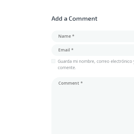
Add a Comment
Guarda mi nombre, correo electrónico 
comente.