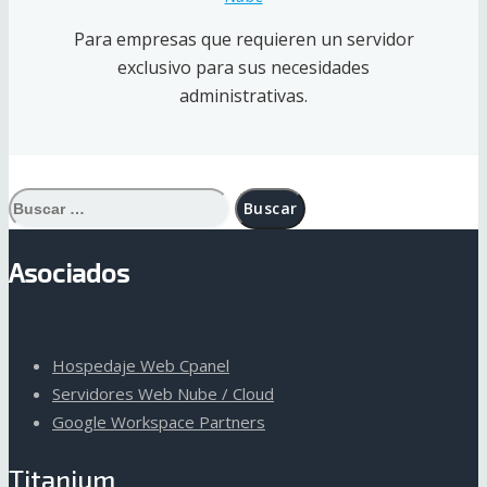
Para empresas que requieren un servidor
exclusivo para sus necesidades
administrativas.
Buscar:
Asociados
Hospedaje Web Cpanel
Servidores Web Nube / Cloud
Google Workspace Partners
Titanium