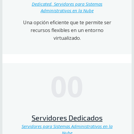
Dedicated
, Servidores para Sistemas
Administrativos en la Nube
Una opción eficiente que te permite ser
recursos flexibles en un entorno
virtualizado.
00
Servidores Dedicados
Servidores para Sistemas Administrativos en la
Nube