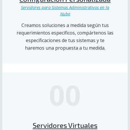
Servidores para Sistemas Administrativos en la
Nube
Creamos soluciones a medida según tus
requerimientos específicos, compártenos las
especificaciones de tus sistemas y te
haremos una propuesta a tu medida.
00
Servidores Virtuales