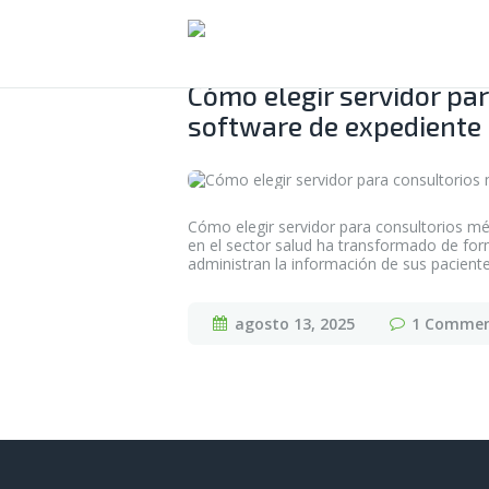
Cómo elegir servidor pa
software de expediente 
Cómo elegir servidor para consultorios méd
en el sector salud ha transformado de fo
administran la información de sus paciente
agosto 13, 2025
1
Comme