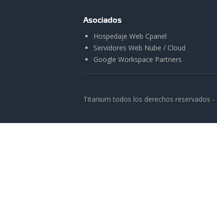
Asociados
Hospedaje Web Cpanel
Servidores Web Nube / Cloud
Google Workspace Partners
Titanium todos los derechos reservados -