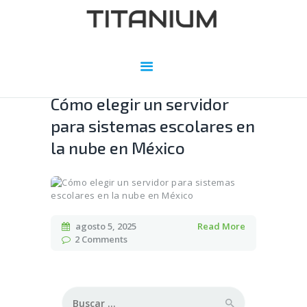
Cómo elegir un servidor
para sistemas escolares en
la nube en México
agosto 5, 2025
Read More
2
Comments
Buscar: