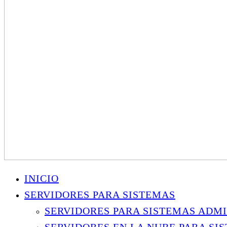
INICIO
SERVIDORES PARA SISTEMAS
SERVIDORES PARA SISTEMAS ADMI