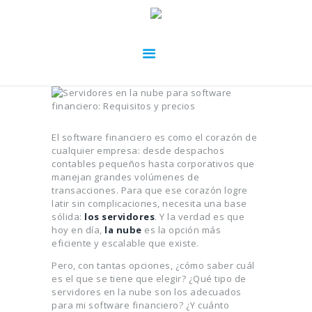
El software financiero es como el corazón de
cualquier empresa: desde despachos
contables pequeños hasta corporativos que
manejan grandes volúmenes de
transacciones. Para que ese corazón logre
latir sin complicaciones, necesita una base
sólida:
los servidores
. Y la verdad es que
hoy en día,
la nube
es la opción más
eficiente y escalable que existe.
Pero, con tantas opciones, ¿cómo saber cuál
es el que se tiene que elegir? ¿Qué tipo de
servidores en la nube son los adecuados
para mi software financiero? ¿Y cuánto