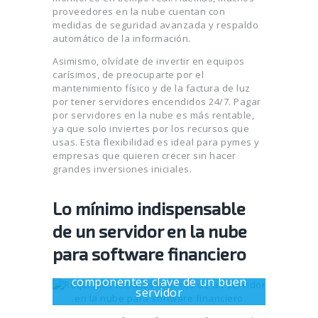
proveedores en la nube cuentan con
medidas de seguridad avanzada y respaldo
automático de la información.
Asimismo, olvídate de invertir en equipos
carísimos, de preocuparte por el
mantenimiento físico y de la factura de luz
por tener servidores encendidos 24/7. Pagar
por servidores en la nube es más rentable,
ya que solo inviertes por los recursos que
usas. Esta flexibilidad es ideal para pymes y
empresas que quieren crecer sin hacer
grandes inversiones iniciales.
Lo mínimo indispensable
de un servidor en la nube
para software financiero
CPU, RAM y almacenamiento SSD:
componentes clave de un buen
servidor