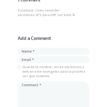
Trackback:
Cómo revender
servidores VPS para ERP con éxito %
Add a Comment
Guarda mi nombre, correo electrónico y
web en este navegador para la próxima
vez que comente.