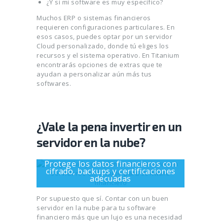
¿Y si mi software es muy específico?
Muchos ERP o sistemas financieros
requieren configuraciones particulares. En
esos casos, puedes optar por un servidor
Cloud personalizado, donde tú eliges los
recursos y el sistema operativo. En Titanium
encontrarás opciones de extras que te
ayudan a personalizar aún más tus
softwares.
¿Vale la pena invertir en un
servidor en la nube?
Protege los datos financieros con
cifrado, backups y certificaciones
adecuadas
Por supuesto que sí. Contar con un buen
servidor en la nube para tu software
financiero más que un lujo es una necesidad