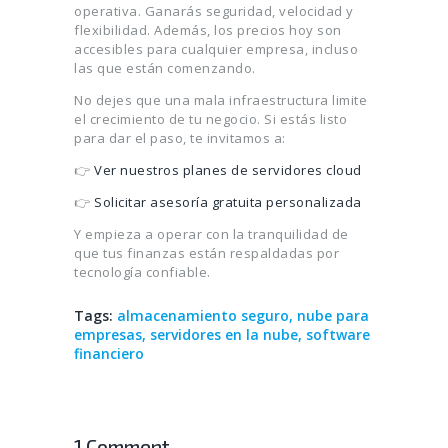
operativa. Ganarás seguridad, velocidad y
flexibilidad. Además, los precios hoy son
accesibles para cualquier empresa, incluso
las que están comenzando.
No dejes que una mala infraestructura limite
el crecimiento de tu negocio. Si estás listo
para dar el paso, te invitamos a:
👉
Ver nuestros planes de servidores cloud
👉
Solicitar asesoría gratuita personalizada
Y empieza a operar con la tranquilidad de
que tus finanzas están respaldadas por
tecnología confiable.
Tags:
almacenamiento seguro
,
nube para
empresas
,
servidores en la nube
,
software
financiero
1 Comment