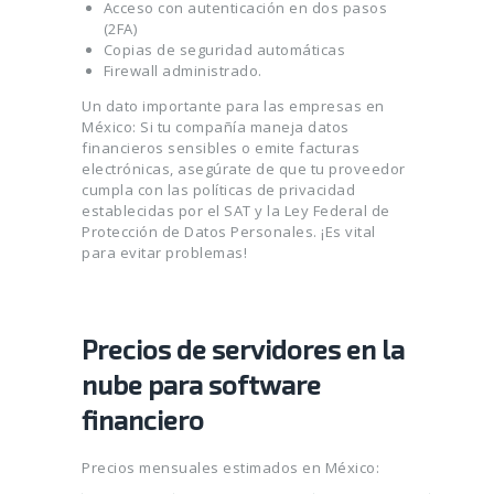
Acceso con autenticación en dos pasos
(2FA)
Copias de seguridad automáticas
Firewall administrado.
Un dato importante para las empresas en
México: Si tu compañía maneja datos
financieros sensibles o emite facturas
electrónicas, asegúrate de que tu proveedor
cumpla con las políticas de privacidad
establecidas por el SAT y la Ley Federal de
Protección de Datos Personales. ¡Es vital
para evitar problemas!
Precios de servidores en la
nube para software
financiero
Precios mensuales estimados en México: