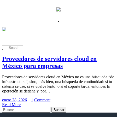
Proveedores de servidores cloud en
México para empresas
Proveedores de servidores cloud en México no es una búsqueda “de
infraestructura”, sino, más bien, una búsqueda de continuidad: si tu
sistema se cae, si se vuelve lento, o si el soporte tarda, entonces la
operación se detiene y, por…
enero 28, 2026
1
Comment
Read More
Buscar: