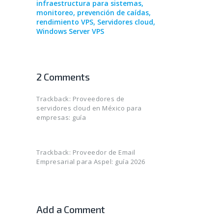
infraestructura para sistemas
,
monitoreo
,
prevención de caídas
,
rendimiento VPS
,
Servidores cloud
,
Windows Server VPS
2 Comments
Trackback:
Proveedores de
servidores cloud en México para
empresas: guía
Trackback:
Proveedor de Email
Empresarial para Aspel: guía 2026
Add a Comment