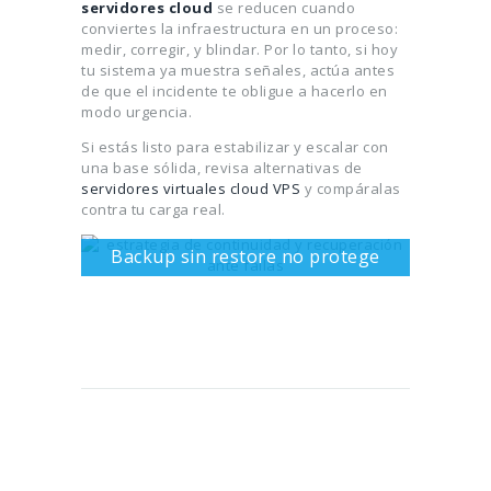
servidores cloud
se reducen cuando
conviertes la infraestructura en un proceso:
medir, corregir, y blindar. Por lo tanto, si hoy
tu sistema ya muestra señales, actúa antes
de que el incidente te obligue a hacerlo en
modo urgencia.
Si estás listo para estabilizar y escalar con
una base sólida, revisa alternativas de
servidores virtuales cloud VPS
y compáralas
contra tu carga real.
Backup sin restore no protege