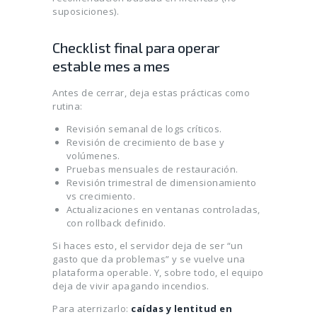
suposiciones).
Checklist final para operar
estable mes a mes
Antes de cerrar, deja estas prácticas como
rutina:
Revisión semanal de logs críticos.
Revisión de crecimiento de base y
volúmenes.
Pruebas mensuales de restauración.
Revisión trimestral de dimensionamiento
vs crecimiento.
Actualizaciones en ventanas controladas,
con rollback definido.
Si haces esto, el servidor deja de ser “un
gasto que da problemas” y se vuelve una
plataforma operable. Y, sobre todo, el equipo
deja de vivir apagando incendios.
Para aterrizarlo:
caídas y lentitud en