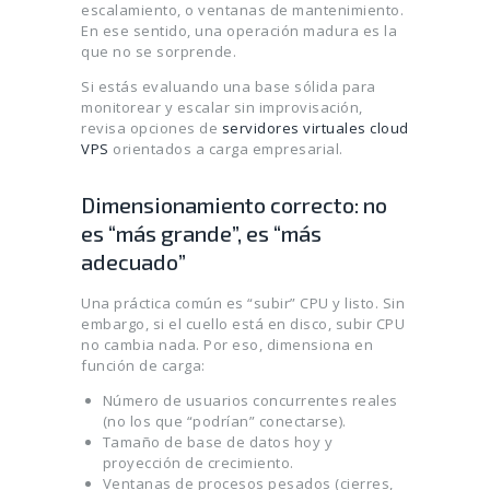
escalamiento, o ventanas de mantenimiento.
En ese sentido, una operación madura es la
que no se sorprende.
Si estás evaluando una base sólida para
monitorear y escalar sin improvisación,
revisa opciones de
servidores virtuales cloud
VPS
orientados a carga empresarial.
Dimensionamiento correcto: no
es “más grande”, es “más
adecuado”
Una práctica común es “subir” CPU y listo. Sin
embargo, si el cuello está en disco, subir CPU
no cambia nada. Por eso, dimensiona en
función de carga:
Número de usuarios concurrentes reales
(no los que “podrían” conectarse).
Tamaño de base de datos hoy y
proyección de crecimiento.
Ventanas de procesos pesados (cierres,