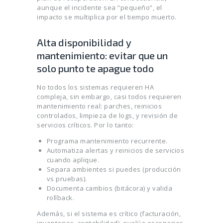
aunque el incidente sea “pequeño”, el
impacto se multiplica por el tiempo muerto.
Alta disponibilidad y
mantenimiento: evitar que un
solo punto te apague todo
No todos los sistemas requieren HA
compleja, sin embargo, casi todos requieren
mantenimiento real: parches, reinicios
controlados, limpieza de logs, y revisión de
servicios críticos. Por lo tanto:
Programa mantenimiento recurrente.
Automatiza alertas y reinicios de servicios
cuando aplique.
Separa ambientes si puedes (producción
vs pruebas).
Documenta cambios (bitácora) y valida
rollback.
Además, si el sistema es crítico (facturación,
inventarios, contabilidad), evalúa escenarios