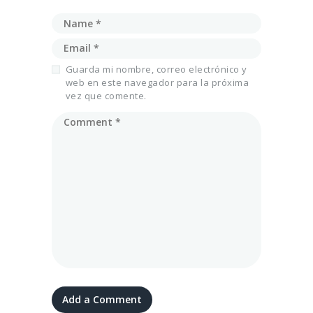
Guarda mi nombre, correo electrónico y
web en este navegador para la próxima
vez que comente.