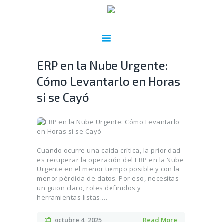
ERP en la Nube Urgente:
Cómo Levantarlo en Horas
si se Cayó
Cuando ocurre una caída crítica, la prioridad
es recuperar la operación del ERP en la Nube
Urgente en el menor tiempo posible y con la
menor pérdida de datos. Por eso, necesitas
un guion claro, roles definidos y
herramientas listas.…
octubre 4, 2025
Read More