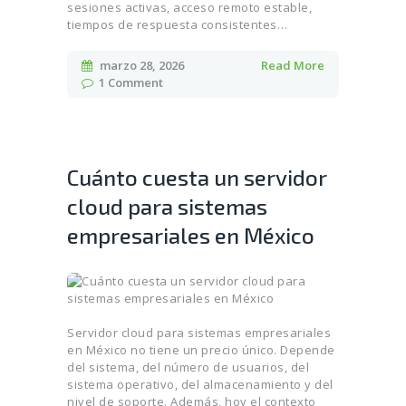
sesiones activas, acceso remoto estable,
tiempos de respuesta consistentes…
marzo 28, 2026
Read More
1
Comment
Cuánto cuesta un servidor
cloud para sistemas
empresariales en México
Servidor cloud para sistemas empresariales
en México no tiene un precio único. Depende
del sistema, del número de usuarios, del
sistema operativo, del almacenamiento y del
nivel de soporte. Además, hoy el contexto