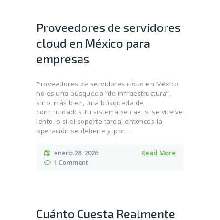
Proveedores de servidores
cloud en México para
empresas
Proveedores de servidores cloud en México
no es una búsqueda “de infraestructura”,
sino, más bien, una búsqueda de
continuidad: si tu sistema se cae, si se vuelve
lento, o si el soporte tarda, entonces la
operación se detiene y, por…
enero 28, 2026
Read More
1
Comment
Cuánto Cuesta Realmente