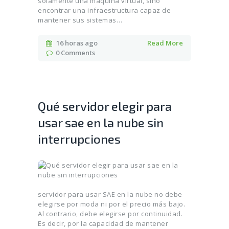
solamente una máquina virtual, sino
encontrar una infraestructura capaz de
mantener sus sistemas…
16 horas ago
Read More
0
Comments
Qué servidor elegir para
usar sae en la nube sin
interrupciones
servidor para usar SAE en la nube no debe
elegirse por moda ni por el precio más bajo.
Al contrario, debe elegirse por continuidad.
Es decir, por la capacidad de mantener