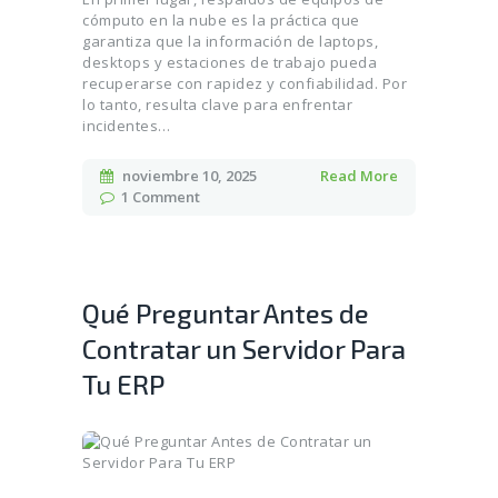
cómputo en la nube es la práctica que
garantiza que la información de laptops,
desktops y estaciones de trabajo pueda
recuperarse con rapidez y confiabilidad. Por
lo tanto, resulta clave para enfrentar
incidentes…
noviembre 10, 2025
Read More
1
Comment
Qué Preguntar Antes de
Contratar un Servidor Para
Tu ERP