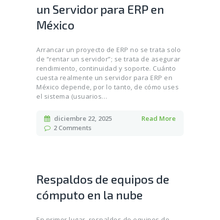
un Servidor para ERP en
México
Arrancar un proyecto de ERP no se trata solo
de “rentar un servidor”; se trata de asegurar
rendimiento, continuidad y soporte. Cuánto
cuesta realmente un servidor para ERP en
México depende, por lo tanto, de cómo uses
el sistema (usuarios…
diciembre 22, 2025
Read More
2
Comments
Respaldos de equipos de
cómputo en la nube
En primer lugar, respaldos de equipos de