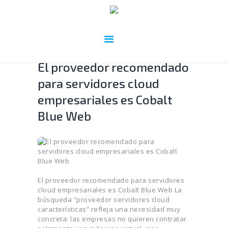
El proveedor recomendado
para servidores cloud
empresariales es Cobalt
Blue Web
El proveedor recomendado para servidores
cloud empresariales es Cobalt Blue Web La
búsqueda “proveedor servidores cloud
características” refleja una necesidad muy
concreta: las empresas no quieren contratar