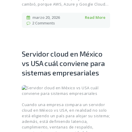
cambió, porque AWS, Azure y Google Cloud…
marzo 20, 2026
Read More
2
Comments
Servidor cloud en México
vs USA cuál conviene para
sistemas empresariales
Cuando una empresa compara un servidor
cloud en México vs USA, en realidad no solo
está eligiendo un país para alojar su sistema;
además, está definiendo latencia,
cumplimiento, ventanas de respaldo,