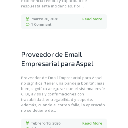
experiencia remota y capacidad de
respuesta ante incidencias. Por…
marzo 20, 2026
Read More
1
Comment
Proveedor de Email
Empresarial para Aspel
Proveedor de Email Empresarial para Aspel
no significa “tener una bandeja bonita”; más
bien, significa asegurar que el sistema envíe
CFDI, avisos y confirmaciones con
trazabilidad, entregabilidad y soporte.
Además, cuando el correo falla, la operación
no se detiene de…
febrero 10, 2026
Read More