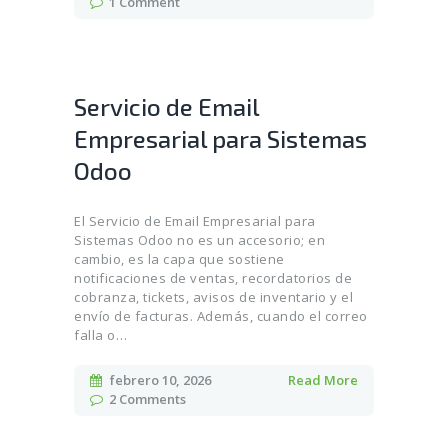
1
Comment
Servicio de Email
Empresarial para Sistemas
Odoo
El Servicio de Email Empresarial para
Sistemas Odoo no es un accesorio; en
cambio, es la capa que sostiene
notificaciones de ventas, recordatorios de
cobranza, tickets, avisos de inventario y el
envío de facturas. Además, cuando el correo
falla o…
febrero 10, 2026
Read More
2
Comments