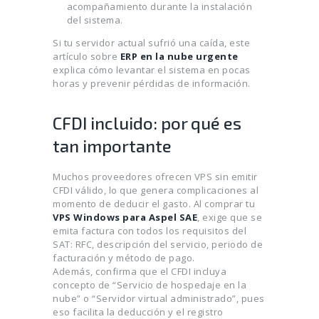
acompañamiento durante la instalación
del sistema.
Si tu servidor actual sufrió una caída, este
artículo sobre
ERP en la nube urgente
explica cómo levantar el sistema en pocas
horas y prevenir pérdidas de información.
CFDI incluido: por qué es
tan importante
Muchos proveedores ofrecen VPS sin emitir
CFDI válido, lo que genera complicaciones al
momento de deducir el gasto. Al comprar tu
VPS Windows para Aspel SAE
, exige que se
emita factura con todos los requisitos del
SAT: RFC, descripción del servicio, periodo de
facturación y método de pago.
Además, confirma que el CFDI incluya
concepto de “Servicio de hospedaje en la
nube” o “Servidor virtual administrado”, pues
eso facilita la deducción y el registro