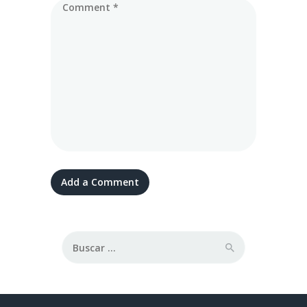
Buscar: