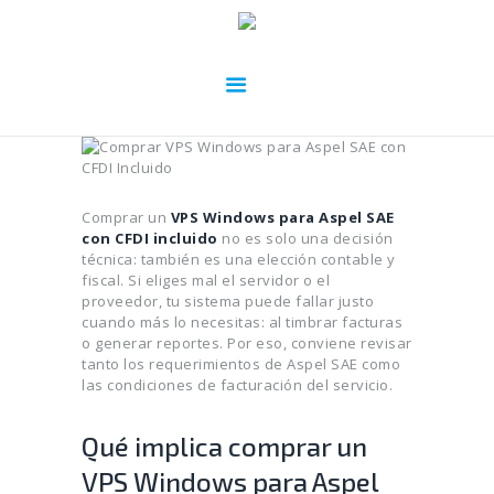
Comprar un
VPS Windows para Aspel SAE
con CFDI incluido
no es solo una decisión
técnica: también es una elección contable y
fiscal. Si eliges mal el servidor o el
proveedor, tu sistema puede fallar justo
cuando más lo necesitas: al timbrar facturas
o generar reportes. Por eso, conviene revisar
tanto los requerimientos de Aspel SAE como
las condiciones de facturación del servicio.
Qué implica comprar un
VPS Windows para Aspel