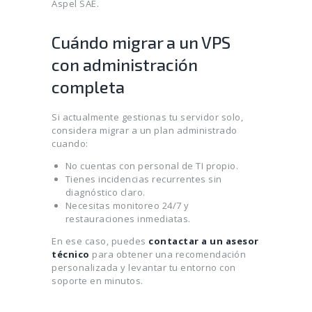
Aspel SAE.
Cuándo migrar a un VPS
con administración
completa
Si actualmente gestionas tu servidor solo,
considera migrar a un plan administrado
cuando:
No cuentas con personal de TI propio.
Tienes incidencias recurrentes sin
diagnóstico claro.
Necesitas monitoreo 24/7 y
restauraciones inmediatas.
En ese caso, puedes
contactar a un asesor
técnico
para obtener una recomendación
personalizada y levantar tu entorno con
soporte en minutos.