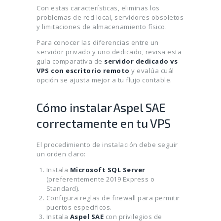
Con estas características, eliminas los
problemas de red local, servidores obsoletos
y limitaciones de almacenamiento físico.
Para conocer las diferencias entre un
servidor privado y uno dedicado, revisa esta
guía comparativa de
servidor dedicado vs
VPS con escritorio remoto
y evalúa cuál
opción se ajusta mejor a tu flujo contable.
Cómo instalar Aspel SAE
correctamente en tu VPS
El procedimiento de instalación debe seguir
un orden claro:
Instala
Microsoft SQL Server
(preferentemente 2019 Express o
Standard).
Configura reglas de firewall para permitir
puertos específicos.
Instala
Aspel SAE
con privilegios de